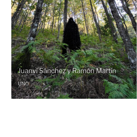
Juanvi Sánchez y Ramón Martín
UNO