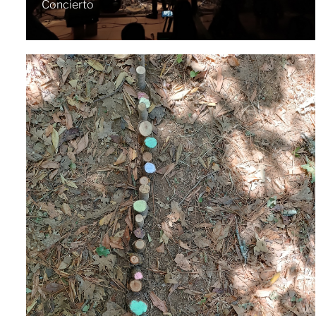
Concierto