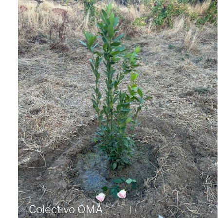
Colectivo OMA