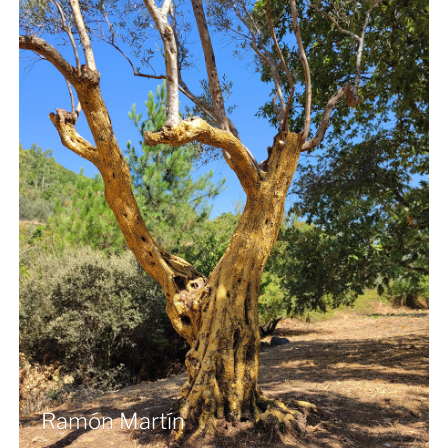
Ramón Martín