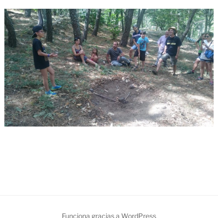
Funciona gracias a WordPress