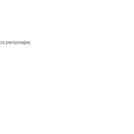
nos personajes