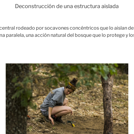
Deconstrucción de una estructura aislada
central rodeado por socavones concéntricos que lo aislan de
ma paralela, una acción natural del bosque que lo protege y l