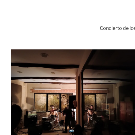
Concierto de lo